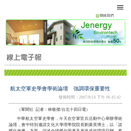
聯絡我們
航太空軍史學會學術論壇 強調環保重要性
發佈時間：2007/8/14 下午 06:45:42
（軍聞社 記者：林敬傑/台北十四日電）
中華航太空軍史學會，今天在空軍官兵活動中心舉辦學術
論壇，會中特別邀請文化大學理學院院長劉廣英博士，以「談
暖化效應」為題，詳述全球暖化因素及所造成的環境巨變，希