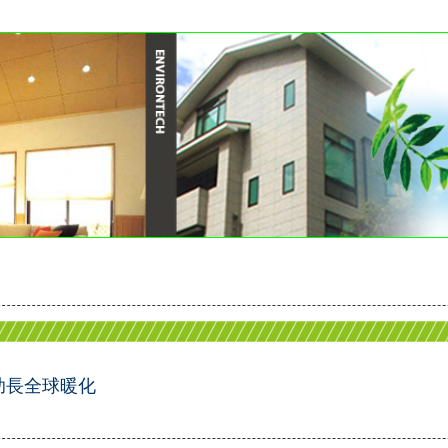
助長全球暖化