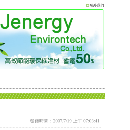
聯絡我們
發佈時間：2007/7/19 上午 07:03:41