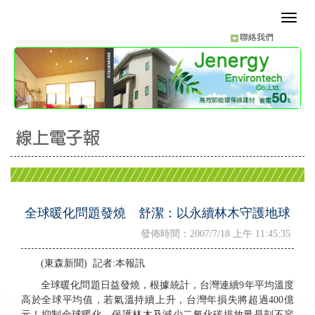
聯絡我們
全球暖化問題發燒 舒潔：以永續林木守護地球
發佈時間：2007/7/18 上午 11:45:35
(東森新聞) 記者:本報訊
全球暖化問題日益發燒，根據統計，台灣連續9年平均溫度
高於全球平均值，若氣溫持續上升，台灣年損失將超過400億
元！抑制全球暖化，保護林木及減少二氧化碳排放量是刻不容