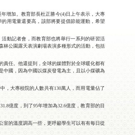
年增加。教育部長杜正勝今(4)日上午表示，大專
小學的用電量還要高，該部將要提倡節能運動，希望
碳」活動記者會，而教育部也將舉行一系列的研習活
森林公園露天表演劇場表演多種形式的活動，包括
的責任。他還提到，全球的媒體對於全球暖化都有
是中國，因為中國以煤炭發電為主，且以小煤礦為
中，大專校院的人數共有130萬人，而用電量佔了
.8億度，到了95年增加為32.6億度，教育部的目
公室的溫度調高一些，更呼籲學生可以有有每日從