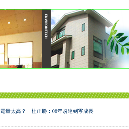
電量太高？ 杜正勝：08年盼達到零成長