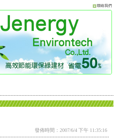
聯絡我們
發佈時間：2007/6/4 下午 11:35:16